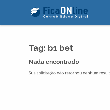
Tag:
b1 bet
Nada encontrado
Sua solicitação não retornou nenhum result