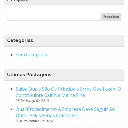
Categorias
Sem Categoria
Últimas Postagens
Saiba Quais São Os Principais Erros Que Fazem O
Contribuinte Cair Na Malha Fina
25 De Março De 2019
Qual Procedimento A Empresa Deve Seguir Ao
Optar Pelas Férias Coletivas?
9 De Novembro De 2018