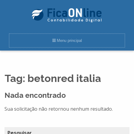
Menu principal
Tag:
betonred italia
Nada encontrado
Sua solicitação não retornou nenhum resultado.
Pesquisar