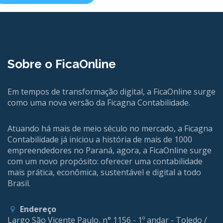
Sobre o FicaOnline
Em tempos de transformação digital, a FicaOnline surge
como uma nova versão da Ficagna Contabilidade.
Atuando há mais de meio século no mercado, a Ficagna
Contabilidade já iniciou a história de mais de 1000
empreendedores no Paraná, agora, a FicaOnline surge
com um novo propósito: oferecer uma contabilidade
mais prática, econômica, sustentável e digital a todo
Brasil.
Endereço
Largo São Vicente Paulo, n° 1156 - 1º andar - Toledo /