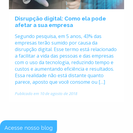
Disrupção digital: Como ela pode
afetar a sua empresa
Segundo pesquisa, em 5 anos, 43% das
empresas terão sumido por causa da
disrupção digital. Esse termo está relacionado
a facilitar a vida das pessoas e das empresas
com o uso da tecnologia, reduzindo tempo e
custos e aumentando eficiência e resultados.
Essa realidade não está distante quanto
parece, aposto que você consome ou […]
Publicado em 10 de agosto de 2018
Acesse nosso blog