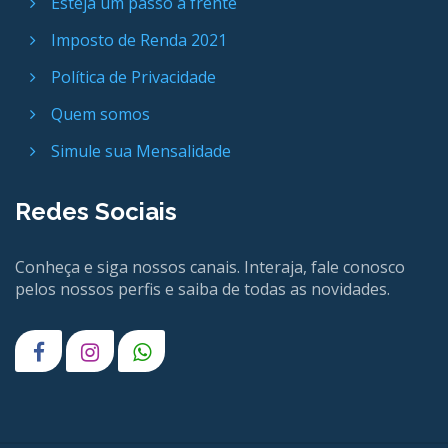
Esteja um passo a frente
Imposto de Renda 2021
Política de Privacidade
Quem somos
Simule sua Mensalidade
Redes Sociais
Conheça e siga nossos canais. Interaja, fale conosco
pelos nossos perfis e saiba de todas as novidades.