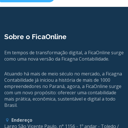
Sobre o FicaOnline
Em tempos de transformação digital, a FicaOnline surge
como uma nova versão da Ficagna Contabilidade.
Atuando há mais de meio século no mercado, a Ficagna
Contabilidade já iniciou a história de mais de 1000
empreendedores no Paraná, agora, a FicaOnline surge
com um novo propósito: oferecer uma contabilidade
mais prática, econômica, sustentável e digital a todo
Brasil.
Endereço
Largo São Vicente Paulo, n° 1156 - 1º andar - Toledo /