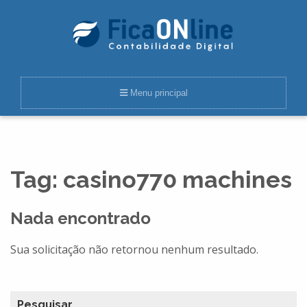
Menu principal
Tag:
casino770 machines
Nada encontrado
Sua solicitação não retornou nenhum resultado.
Pesquisar