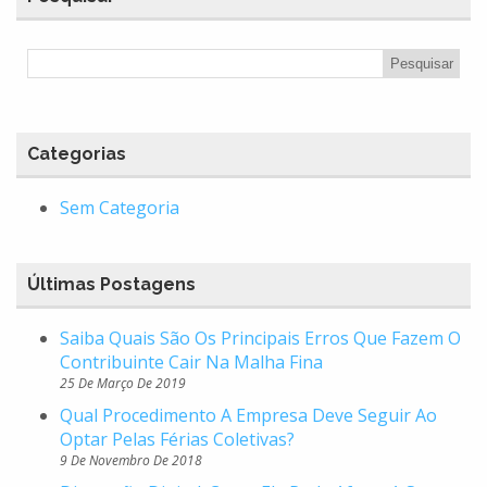
Categorias
Sem Categoria
Últimas Postagens
Saiba Quais São Os Principais Erros Que Fazem O
Contribuinte Cair Na Malha Fina
25 De Março De 2019
Qual Procedimento A Empresa Deve Seguir Ao
Optar Pelas Férias Coletivas?
9 De Novembro De 2018