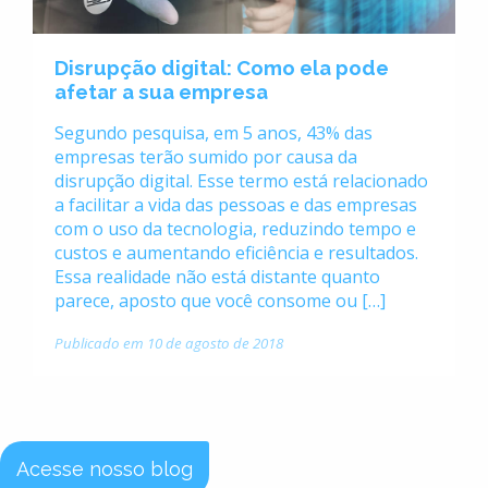
Disrupção digital: Como ela pode
afetar a sua empresa
Segundo pesquisa, em 5 anos, 43% das
empresas terão sumido por causa da
disrupção digital. Esse termo está relacionado
a facilitar a vida das pessoas e das empresas
com o uso da tecnologia, reduzindo tempo e
custos e aumentando eficiência e resultados.
Essa realidade não está distante quanto
parece, aposto que você consome ou […]
Publicado em 10 de agosto de 2018
Acesse nosso blog