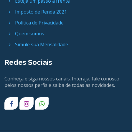
Esteja um passo a frente
Imposto de Renda 2021
Política de Privacidade
Quem somos
Simule sua Mensalidade
Redes Sociais
Conheça e siga nossos canais. Interaja, fale conosco
pelos nossos perfis e saiba de todas as novidades.