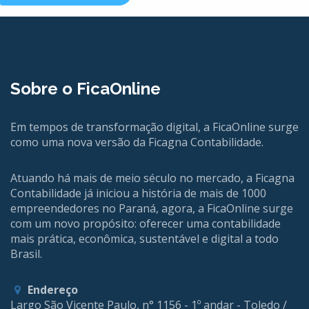
Sobre o FicaOnline
Em tempos de transformação digital, a FicaOnline surge
como uma nova versão da Ficagna Contabilidade.
Atuando há mais de meio século no mercado, a Ficagna
Contabilidade já iniciou a história de mais de 1000
empreendedores no Paraná, agora, a FicaOnline surge
com um novo propósito: oferecer uma contabilidade
mais prática, econômica, sustentável e digital a todo
Brasil.
Endereço
Largo São Vicente Paulo, n° 1156 - 1º andar - Toledo /