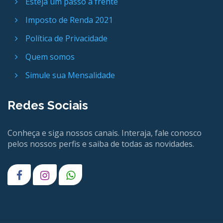
Esteja um passo a frente
Imposto de Renda 2021
Política de Privacidade
Quem somos
Simule sua Mensalidade
Redes Sociais
Conheça e siga nossos canais. Interaja, fale conosco
pelos nossos perfis e saiba de todas as novidades.