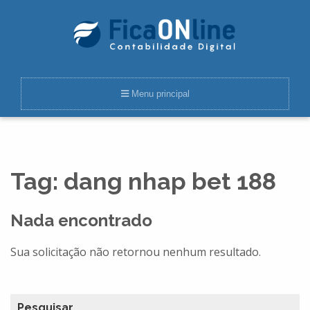
Menu principal
Tag:
dang nhap bet 188
Nada encontrado
Sua solicitação não retornou nenhum resultado.
Pesquisar