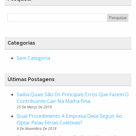
Categorias
Sem Categoria
Últimas Postagens
Saiba Quais São Os Principais Erros Que Fazem O
Contribuinte Cair Na Malha Fina
25 De Março De 2019
Qual Procedimento A Empresa Deve Seguir Ao
Optar Pelas Férias Coletivas?
9 De Novembro De 2018