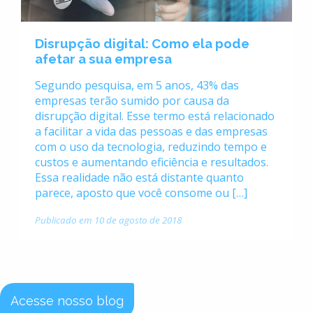
Disrupção digital: Como ela pode
afetar a sua empresa
Segundo pesquisa, em 5 anos, 43% das
empresas terão sumido por causa da
disrupção digital. Esse termo está relacionado
a facilitar a vida das pessoas e das empresas
com o uso da tecnologia, reduzindo tempo e
custos e aumentando eficiência e resultados.
Essa realidade não está distante quanto
parece, aposto que você consome ou […]
Publicado em 10 de agosto de 2018
Acesse nosso blog