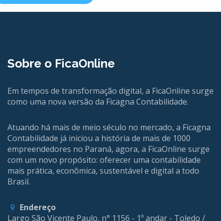
Sobre o FicaOnline
Em tempos de transformação digital, a FicaOnline surge
como uma nova versão da Ficagna Contabilidade.
Atuando há mais de meio século no mercado, a Ficagna
Contabilidade já iniciou a história de mais de 1000
empreendedores no Paraná, agora, a FicaOnline surge
com um novo propósito: oferecer uma contabilidade
mais prática, econômica, sustentável e digital a todo
Brasil.
Endereço
Largo São Vicente Paulo, n° 1156 - 1º andar - Toledo /