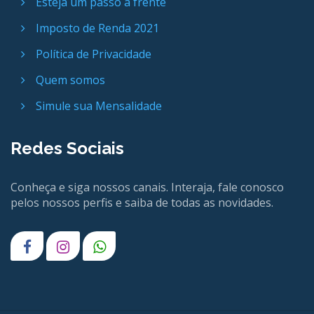
Esteja um passo a frente
Imposto de Renda 2021
Política de Privacidade
Quem somos
Simule sua Mensalidade
Redes Sociais
Conheça e siga nossos canais. Interaja, fale conosco
pelos nossos perfis e saiba de todas as novidades.