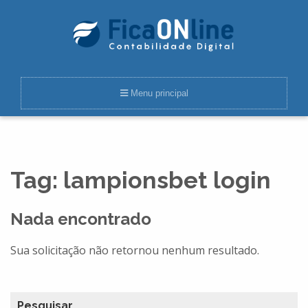
Menu principal
Tag:
lampionsbet login
Nada encontrado
Sua solicitação não retornou nenhum resultado.
Pesquisar