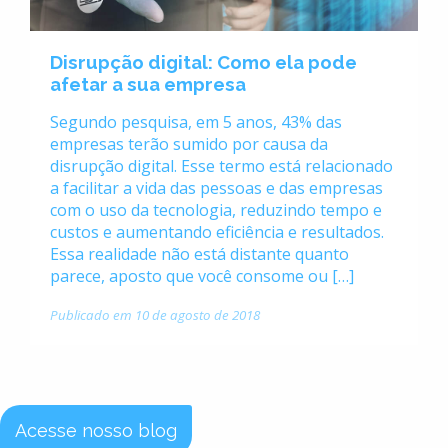
Disrupção digital: Como ela pode
afetar a sua empresa
Segundo pesquisa, em 5 anos, 43% das
empresas terão sumido por causa da
disrupção digital. Esse termo está relacionado
a facilitar a vida das pessoas e das empresas
com o uso da tecnologia, reduzindo tempo e
custos e aumentando eficiência e resultados.
Essa realidade não está distante quanto
parece, aposto que você consome ou […]
Publicado em 10 de agosto de 2018
Acesse nosso blog