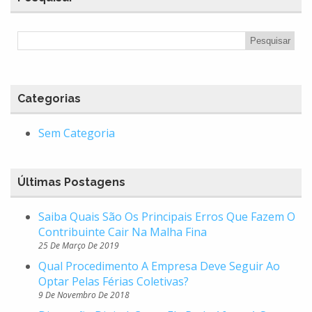
Categorias
Sem Categoria
Últimas Postagens
Saiba Quais São Os Principais Erros Que Fazem O
Contribuinte Cair Na Malha Fina
25 De Março De 2019
Qual Procedimento A Empresa Deve Seguir Ao
Optar Pelas Férias Coletivas?
9 De Novembro De 2018