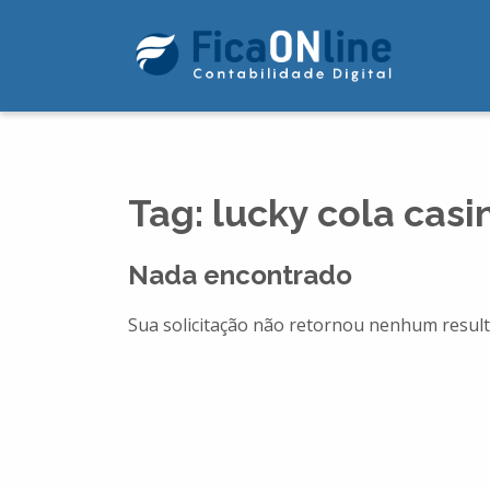
Tag:
lucky cola casi
Nada encontrado
Sua solicitação não retornou nenhum result