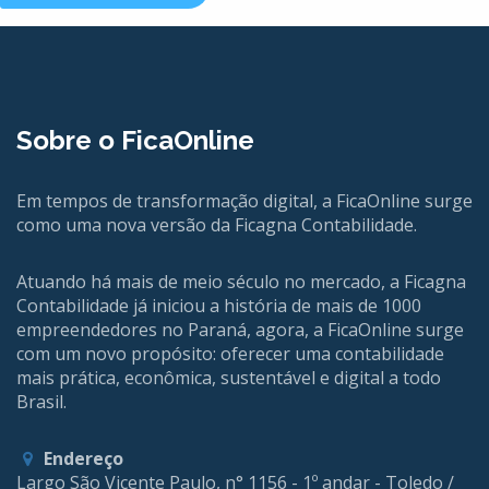
Sobre o FicaOnline
Em tempos de transformação digital, a FicaOnline surge
como uma nova versão da Ficagna Contabilidade.
Atuando há mais de meio século no mercado, a Ficagna
Contabilidade já iniciou a história de mais de 1000
empreendedores no Paraná, agora, a FicaOnline surge
com um novo propósito: oferecer uma contabilidade
mais prática, econômica, sustentável e digital a todo
Brasil.
Endereço
Largo São Vicente Paulo, n° 1156 - 1º andar - Toledo /