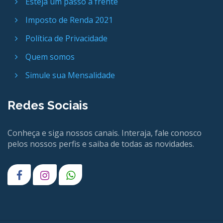
Esteja um passo a frente
Imposto de Renda 2021
Política de Privacidade
Quem somos
Simule sua Mensalidade
Redes Sociais
Conheça e siga nossos canais. Interaja, fale conosco
pelos nossos perfis e saiba de todas as novidades.