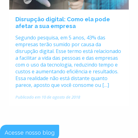
Disrupção digital: Como ela pode
afetar a sua empresa
Segundo pesquisa, em 5 anos, 43% das
empresas terão sumido por causa da
disrupção digital. Esse termo está relacionado
a facilitar a vida das pessoas e das empresas
com o uso da tecnologia, reduzindo tempo e
custos e aumentando eficiência e resultados.
Essa realidade não está distante quanto
parece, aposto que você consome ou […]
Publicado em 10 de agosto de 2018
Acesse nosso blog