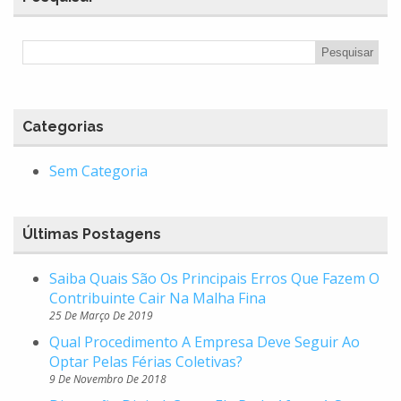
Categorias
Sem Categoria
Últimas Postagens
Saiba Quais São Os Principais Erros Que Fazem O
Contribuinte Cair Na Malha Fina
25 De Março De 2019
Qual Procedimento A Empresa Deve Seguir Ao
Optar Pelas Férias Coletivas?
9 De Novembro De 2018