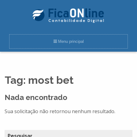
Menu principal
Tag:
most bet
Nada encontrado
Sua solicitação não retornou nenhum resultado.
Pesquisar