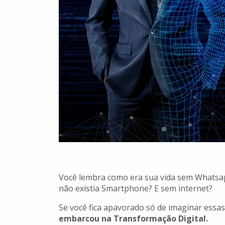
Você lembra como era sua vida sem Whatsap
não existia Smartphone? E sem internet?
Se você fica apavorado só de imaginar essas
embarcou na Transformação Digital.