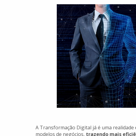
A Transformação Digital já é uma realidad
modelos de negócios,
trazendo mais eficiê